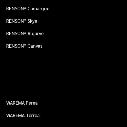
RENSON® Camargue
RENSON® Skye
RENSON® Algarve
RENSON® Canvas
PRODUKTE
WAREMA Perea
WAREMA Terrea