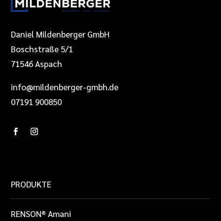
Daniel Mildenberger GmbH
Boschstraße 5/1
71546 Aspach
info@mildenberger-gmbh.de
07191 900850
PRODUKTE
RENSON® Amani