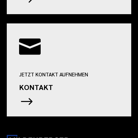

JETZT KONTAKT AUFNEHMEN
KONTAKT
$