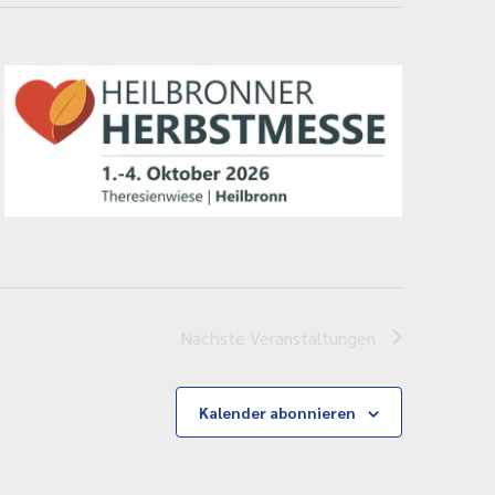
Nächste
Veranstaltungen
Kalender abonnieren