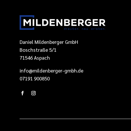
Daniel Mildenberger GmbH
Boschstraße 5/1
71546 Aspach
info@mildenberger-gmbh.de
07191 900850