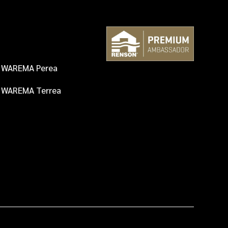
PRODUKTE
WAREMA Perea
WAREMA Terrea