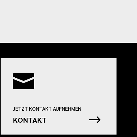

JETZT KONTAKT AUFNEHMEN
$
KONTAKT