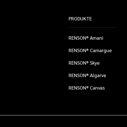
PRODUKTE
RENSON® Amani
RENSON® Camargue
RENSON® Skye
RENSON® Algarve
RENSON® Canvas